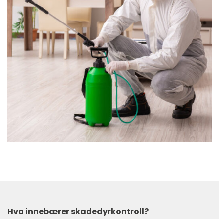
Hva innebærer skadedyrkontroll?