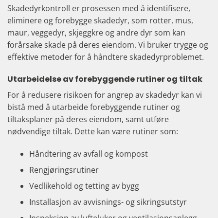
Skadedyrkontroll er prosessen med å identifisere,
eliminere og forebygge skadedyr, som rotter, mus,
maur, veggedyr, skjeggkre og andre dyr som kan
forårsake skade på deres eiendom. Vi bruker trygge og
effektive metoder for å håndtere skadedyrproblemet.
Utarbeidelse av forebyggende rutiner og tiltak
For å redusere risikoen for angrep av skadedyr kan vi
bistå med å utarbeide forebyggende rutiner og
tiltaksplaner på deres eiendom, samt utføre
nødvendige tiltak. Dette kan være rutiner som:
Håndtering av avfall og kompost
Rengjøringsrutiner
Vedlikehold og tetting av bygg
Installasjon av avvisnings- og sikringsutstyr