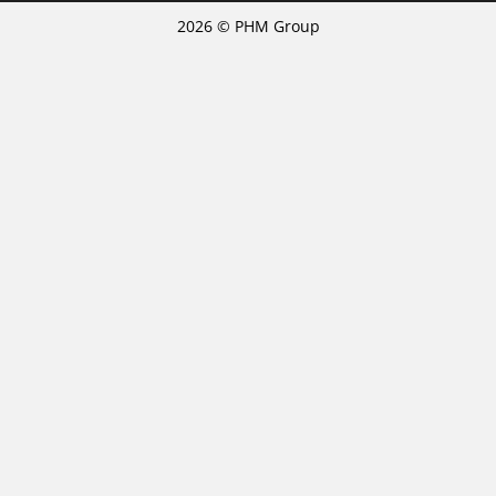
2026 © PHM Group