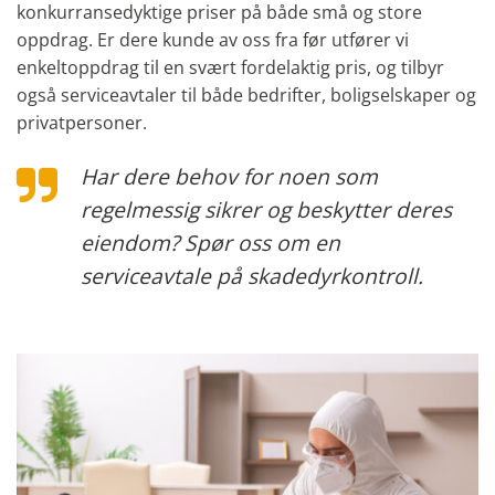
konkurransedyktige priser på både små og store
oppdrag. Er dere kunde av oss fra før utfører vi
enkeltoppdrag til en svært fordelaktig pris, og tilbyr
også serviceavtaler til både bedrifter, boligselskaper og
privatpersoner.
Har dere behov for noen som
regelmessig sikrer og beskytter deres
eiendom? Spør oss om en
serviceavtale på skadedyrkontroll.